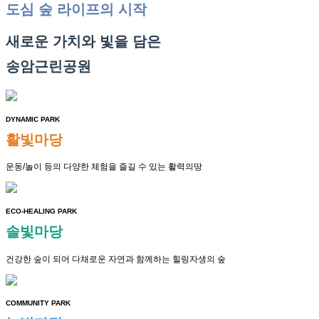
도심 숲 라이프의 시작
새로운 가치와 빛을 담은
송암근린공원
DYNAMIC PARK
활빛마당
운동/놀이 등의 다양한 체험을 즐길 수 있는 활력의땅
ECO-HEALING PARK
솔빛마당
건강한 숲이 되어 다채로운 자연과 함께하는 힐링자생의 숲
COMMUNITY PARK